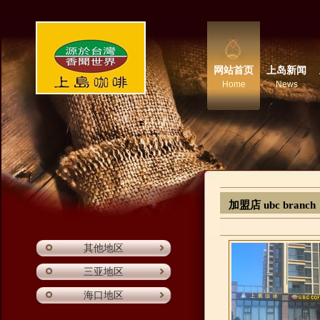
网站首页
上岛新闻
Home
News
加盟店 ubc branch
其他地区
三亚地区
海口地区