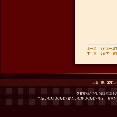
上一篇：没有上一篇
下一篇：没有下一篇
上岛门店
|
加盟上
版权所有©1998-2013 海南上
电话：0898-66592477 传真：0898-66592477 地址：海南省海口