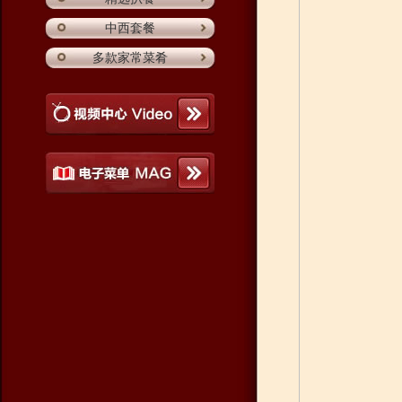
中西套餐
多款家常菜肴