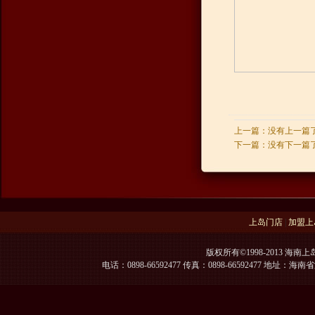
上一篇：没有上一篇
下一篇：没有下一篇
上岛门店
|
加盟上
版权所有©1998-2013 海南上
电话：0898-66592477 传真：0898-66592477 地址：海南省海口