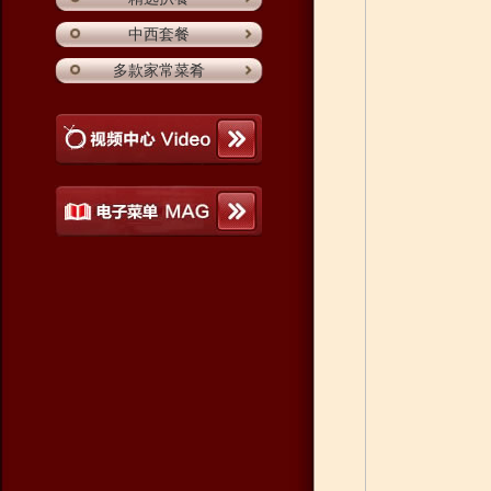
中西套餐
多款家常菜肴