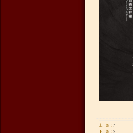
上一篇：
7
下一篇：
5