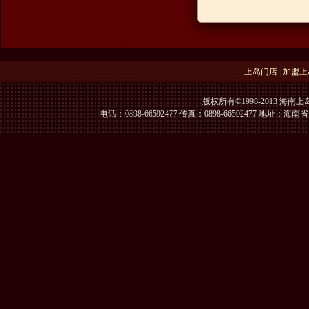
上岛门店
|
加盟上
版权所有©1998-2013 海南上
电话：0898-66592477 传真：0898-66592477 地址：海南省海口