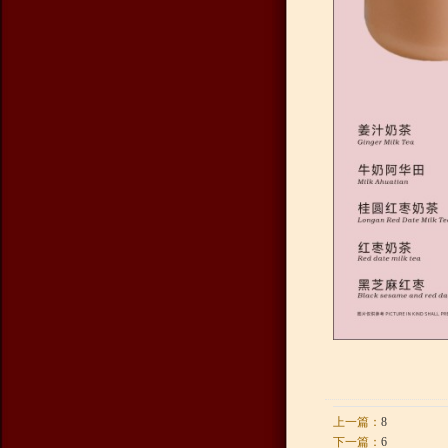
上一篇：
8
下一篇：
6