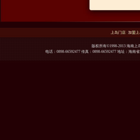
上岛门店
|
加盟上
版权所有©1998-2013 海南上
电话：0898-66592477 传真：0898-66592477 地址：海南省海口