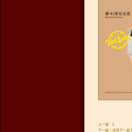
上一篇：
2
下一篇：没有下一篇