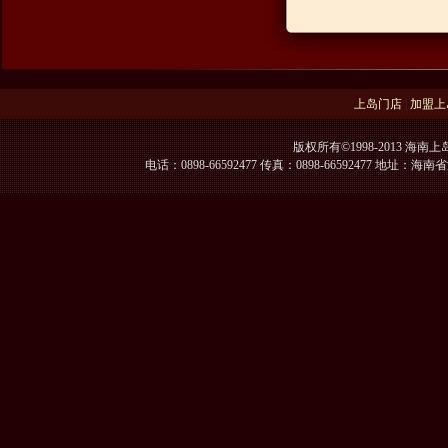
上岛门店
|
加盟上
版权所有©1998-2013 海南上
电话：0898-66592477 传真：0898-66592477 地址：海南省海口