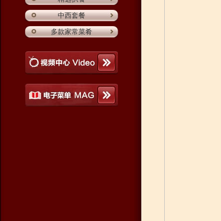
中西套餐
多款家常菜肴