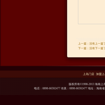
上一篇：没有上一篇
下一篇：没有下一篇
上岛门店
|
加盟上
版权所有©1998-2013 海南上
电话：0898-66592477 传真：0898-66592477 地址：海南省海口