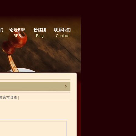
们
论坛BBS
粉丝团
联系我们
BBS
Blog
Contact
款家常菜肴
|