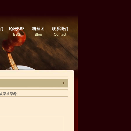
们
论坛BBS
粉丝团
联系我们
BBS
Blog
Contact
款家常菜肴
|