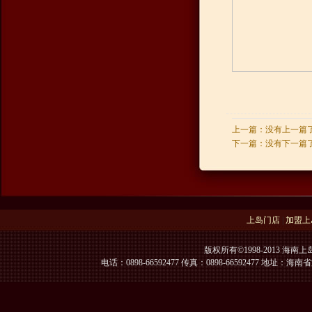
上一篇：没有上一篇
下一篇：没有下一篇
上岛门店
|
加盟上
版权所有©1998-2013 海南上
电话：0898-66592477 传真：0898-66592477 地址：海南省海口