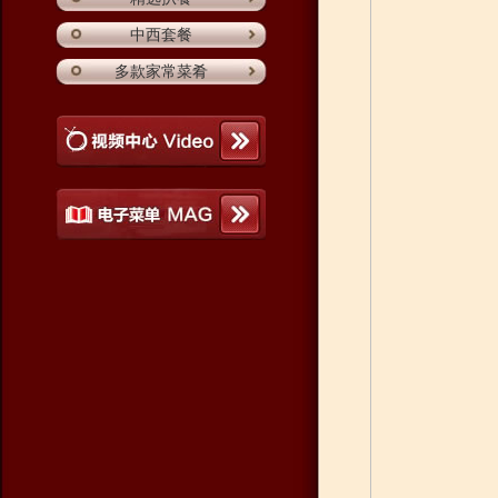
中西套餐
多款家常菜肴