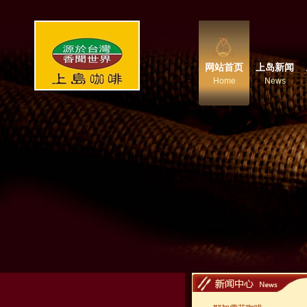
网站首页
上岛新闻
Home
News