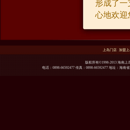
形成了一
心地欢迎
上岛门店
|
加盟上
版权所有©1998-2013 海南上
电话：0898-66592477 传真：0898-66592477 地址：海南省海口