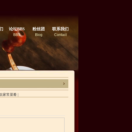
们
论坛BBS
粉丝团
联系我们
BBS
Blog
Contact
款家常菜肴
|